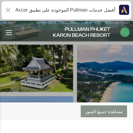
أفضل خدمات Pullman الموجودة على تطبيق Accor
PULLMAN PHUKET
KARON BEACH RESORT
مشاهدة جميع الصور