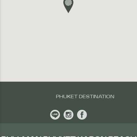
PHUKET DESTINATION