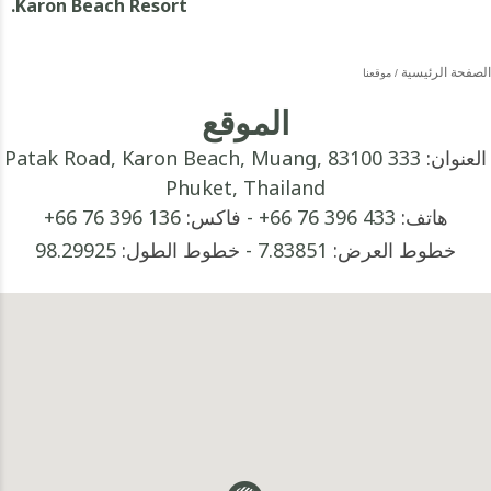
Karon Beach Resort.
الصفحة الرئيسية
موقعنا
الموقع
العنوان:
333 Patak Road, Karon Beach, Muang, 83100
Phuket, Thailand
هاتف:
+66 76 396 433
-
فاكس:
+66 76 396 136
خطوط العرض:
7.83851
-
خطوط الطول:
98.29925