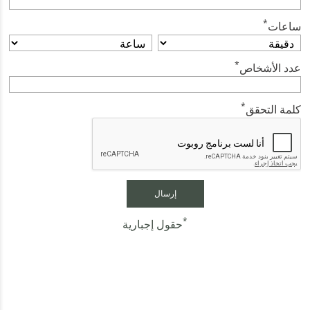
*
ساعات
*
عدد الأشخاص
*
كلمة التحقق
*
حقول إجبارية