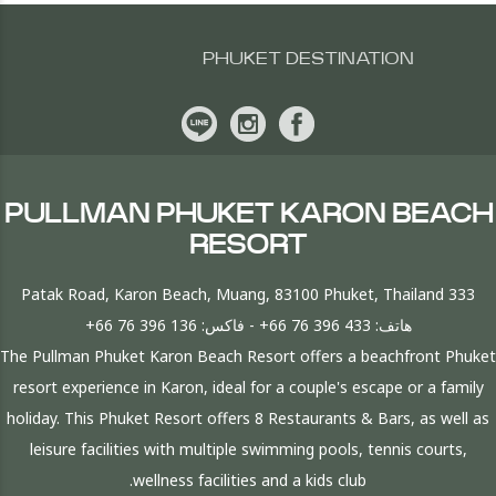
PHUKET DESTINATION
PULLMAN PHUKET KARON BEACH
RESORT
333 Patak Road, Karon Beach, Muang, 83100 Phuket, Thailand
هاتف:
+66 76 396 433
- فاكس:
+66 76 396 136
The Pullman Phuket Karon Beach Resort offers a beachfront Phuket
resort experience in Karon, ideal for a couple's escape or a family
holiday. This Phuket Resort offers 8 Restaurants & Bars, as well as
leisure facilities with multiple swimming pools, tennis courts,
wellness facilities and a kids club.