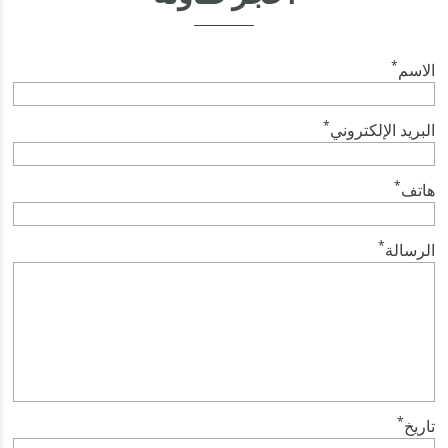
*
الاسم
*
البريد الإلكتروني
*
هاتف
*
الرسالة
*
تاريخ