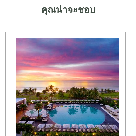
คุณน่าจะชอบ