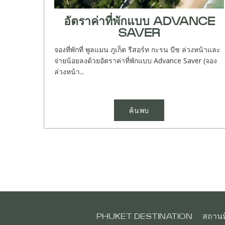
อัตราค่าที่พักแบบ ADVANCE
SAVER
จองที่พักที่ พูลแมน ภูเก็ต รีสอร์ท กะรน บีช ล่วงหน้าและ
จ่ายน้อยลงด้วยอัตราค่าที่พักแบบ Advance Saver (จอง
ล่วงหน้า...
ค้นพบ
PHUKET DESTINATION
สถานที