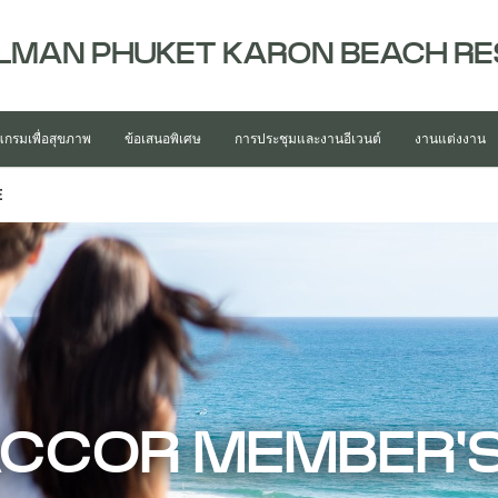
LMAN PHUKET KARON BEACH R
กรมเพื่อสุขภาพ
ข้อเสนอพิเศษ
การประชุมและงานอีเวนต์
งานแต่งงาน
E
ACCOR MEMBER'S