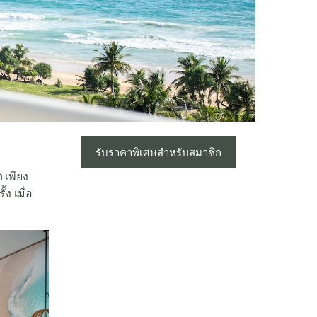
รับราคาพิเศษสำหรับสมาชิก
ต
เพียง
ง เมื่อ