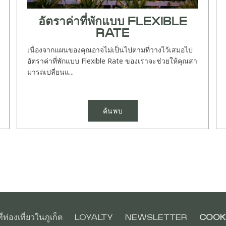
อัตราค่าที่พักแบบ FLEXIBLE
RATE
เนื่องจากแผนของคุณอาจไม่เป็นไปตามที่วางไว้เสมอไป
อัตราค่าที่พักแบบ Flexible Rate ของเราจะช่วยให้คุณสา
มารถเปลี่ยนแ...
ค้นพบ
่ท่องเที่ยวในภูเก็ต
LOYALTY
NEWSLETTER
COOKI