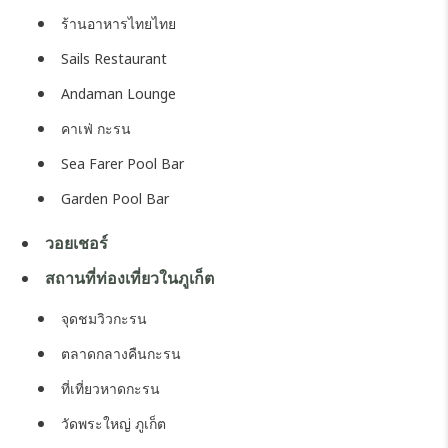
ร้านอาหารไทยไทย
Sails Restaurant
Andaman Lounge
คาเฟ่ กะรน
Sea Farer Pool Bar
Garden Pool Bar
วอยเชอร์
สถานที่ท่องเที่ยวในภูเก็ต
จุดชมวิวกะรน
ตลาดกลางคืนกะรน
ที่เที่ยวหาดกะรน
วัดพระใหญ่ ภูเก็ต