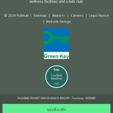
wellness facilities and a kids club.
© 2026 Pullman |
Sitemap
|
ติดต่อเรา
|
Careers
|
Legal Notice
|
Website Design
PULLMAN PHUKET KARON BEACH RESORT - โรงแรมหรู - SITEMAP
จองห้องพัก