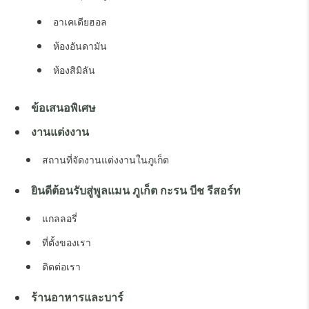
อาเคเดียฮอล
ห้องอันดามัน
ห้องสิมิลัน
ข้อเสนอพิเศษ
งานแต่งงาน
สถานที่จัดงานแต่งงานในภูเก็ต
ยินดีต้อนรับสู่พูลแมน ภูเก็ต กะรน บีช รีสอร์ท
แกลลอรี่
ที่ตั้งของเรา
ติดต่อเรา
ร้านอาหารและบาร์