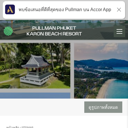
พบข้อเสนอที่ดีที่สุดของ Pullman บน Accor App
PULLMAN PHUKET
KARON BEACH RESORT
ดูรูปภาพทั้งหมด
หน้าหลัก
SITEMAP