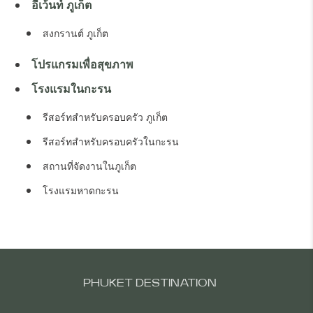
อีเว้นท์ ภูเก็ต
สงกรานต์ ภูเก็ต
โปรแกรมเพื่อสุขภาพ
โรงแรมในกะรน
รีสอร์ทสำหรับครอบครัว ภูเก็ต
รีสอร์ทสำหรับครอบครัวในกะรน
สถานที่จัดงานในภูเก็ต
โรงแรมหาดกะรน
PHUKET DESTINATION