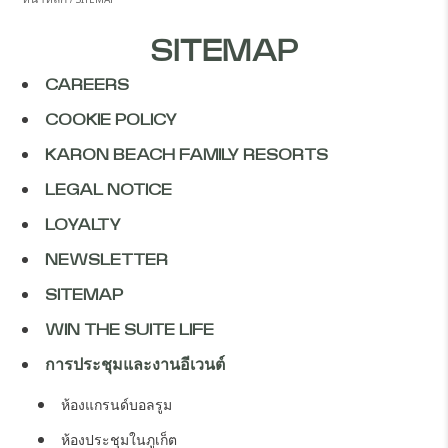
SITEMAP
CAREERS
COOKIE POLICY
KARON BEACH FAMILY RESORTS
LEGAL NOTICE
LOYALTY
NEWSLETTER
SITEMAP
WIN THE SUITE LIFE
การประชุมและงานอีเวนต์
ห้องแกรนด์บอลรูม
ห้องประชุมในภูเก็ต