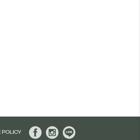
 POLICY