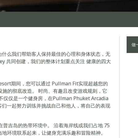
做
是为什么我们帮助客人保持最佳的心理和身体状态，无
 Hoey 共同创建，我们的整体计划重点关注 健康的四大
ch Resort期间，您可以通过 Pullman Fit实现超越您的
身设施的彻底改造。 时尚、有趣且改变游戏规则，它
个健身房，在Pullman Phuket Arcadia
一个社区。 宾客们一起努力训练并挑战自己和他人，将自己的表现
沉浸在普吉岛的热带环境中。 沿着海岸线或我们占地 75
当地环境联系起来，让健身充满乐趣和冒险精神。