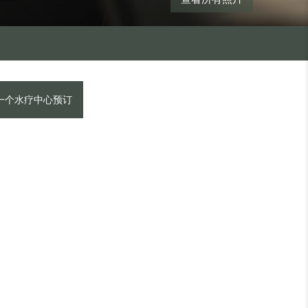
一个水疗中心预订