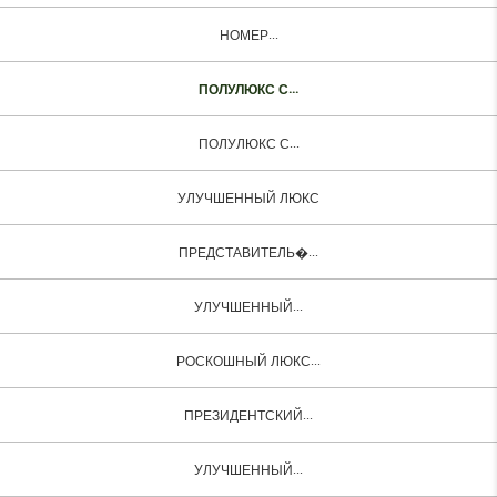
НОМЕР...
ПОЛУЛЮКС С...
ПОЛУЛЮКС С...
УЛУЧШЕННЫЙ ЛЮКС
ПРЕДСТАВИТЕЛЬ�...
УЛУЧШЕННЫЙ...
РОСКОШНЫЙ ЛЮКС...
ПРЕЗИДЕНТСКИЙ...
УЛУЧШЕННЫЙ...