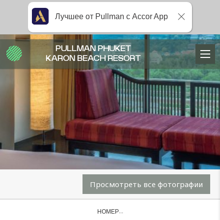
Лучшее от Pullman с Accor App
PULLMAN PHUKET
KARON BEACH RESORT
Просмотреть все фотографии
НОМЕР...