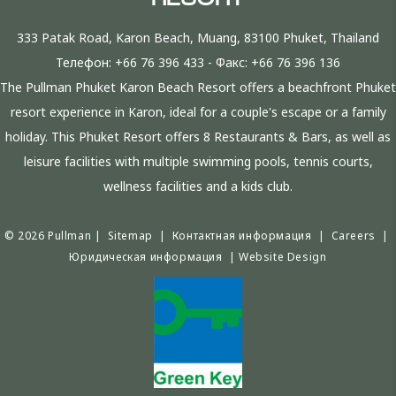
333 Patak Road, Karon Beach, Muang, 83100 Phuket, Thailand
Телефон:
+66 76 396 433
- Факс:
+66 76 396 136
The Pullman Phuket Karon Beach Resort offers a beachfront Phuket
resort experience in Karon, ideal for a couple's escape or a family
holiday. This Phuket Resort offers 8 Restaurants & Bars, as well as
leisure facilities with multiple swimming pools, tennis courts,
wellness facilities and a kids club.
© 2026 Pullman |
Sitemap
|
Контактная информация
|
Careers
|
Юридическая информация
|
Website Design