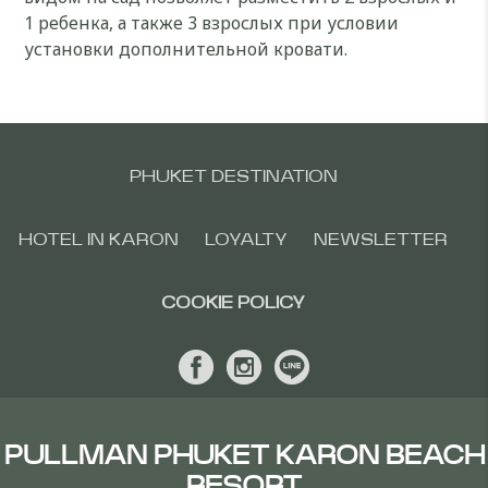
1 ребенка, а также 3 взрослых при условии
установки дополнительной кровати.
PHUKET DESTINATION
HOTEL IN KARON
LOYALTY
NEWSLETTER
COOKIE POLICY
PULLMAN PHUKET KARON BEACH
RESORT