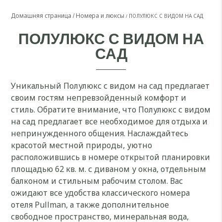
Домашняя страница
Номера и люксы
ПОЛУЛЮКС С ВИДОМ НА САД
ПОЛУЛЮКС С ВИДОМ НА
САД
Уникальный Полулюкс с видом на сад предлагает
своим гостям непревзойденный комфорт и
стиль. Обратите внимание, что Полулюкс с видом
на сад предлагает все необходимое для отдыха и
непринужденного общения. Наслаждайтесь
красотой местной природы, уютно
расположившись в номере открытой планировки
площадью 62 кв. м. с диваном у окна, отдельным
балконом и стильным рабочим столом. Вас
ожидают все удобства классического номера
отеля Pullman, а также дополнительное
свободное пространство, минеральная вода,